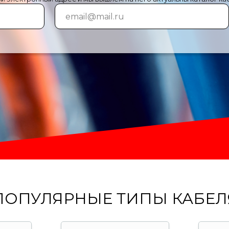
ПОПУЛЯРНЫЕ ТИПЫ КАБЕЛ