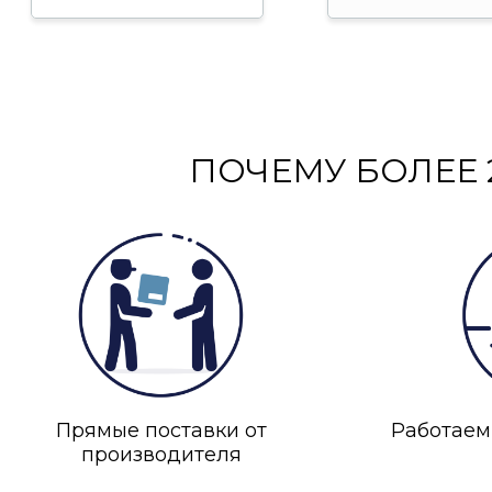
ПОЧЕМУ БОЛЕЕ 
Прямые поставки от
Работаем
производителя