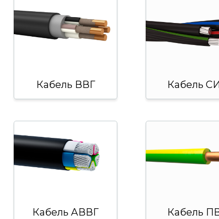
Кабель ВВГ
Кабель С
Кабель АВВГ
Кабель ПВ