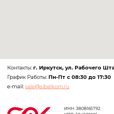
Контакты:
г. Иркутск, ул. Рабочего Шта
График Работы:
Пн-Пт с 08:30 до 17:30
e-mail:
sale@sibelkom.ru
ИНН: 3808165792