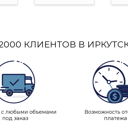
2000 КЛИЕНТОВ В ИРКУТС
 с любыми объемами
Возможность от
под заказ
платежа