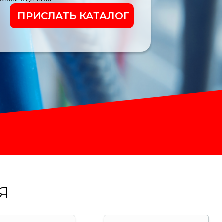
ПРИСЛАТЬ КАТАЛОГ
Я