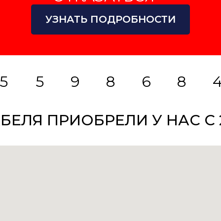
УЗНАТЬ ПОДРОБНОСТИ
5
5
9
8
6
8
БЕЛЯ ПРИОБРЕЛИ У НАС С 