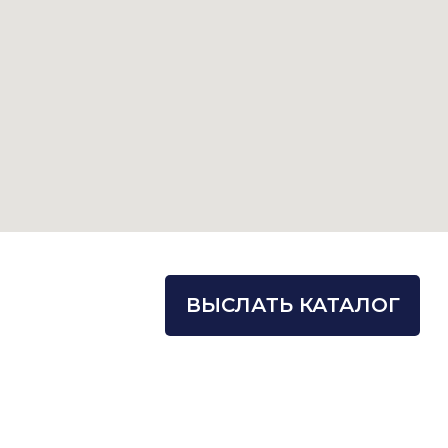
ВЫСЛАТЬ КАТАЛОГ