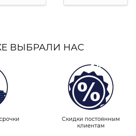
КЕ ВЫБРАЛИ НАС
срочки
Скидки постоянным
клиентам